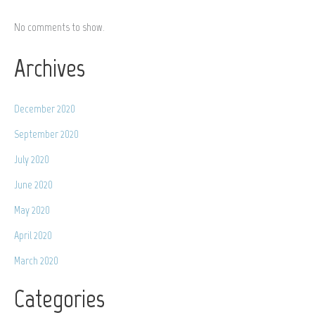
No comments to show.
Archives
December 2020
September 2020
July 2020
June 2020
May 2020
April 2020
March 2020
Categories