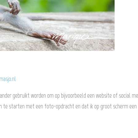
asjo.nl
ander gebruikt worden om op bijvoorbeeld een website of social me
 om te starten met een foto-opdracht en dat ik op groot scherm een