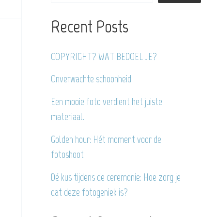
Recent Posts
COPYRIGHT? WAT BEDOEL JE?
Onverwachte schoonheid
Een mooie foto verdient het juiste
materiaal.
Golden hour: Hét moment voor de
fotoshoot
Dé kus tijdens de ceremonie: Hoe zorg je
dat deze fotogeniek is?