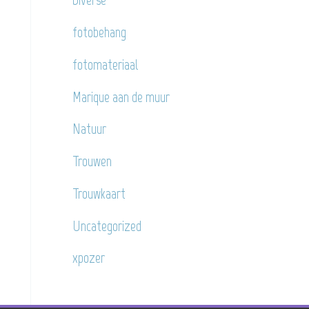
fotobehang
fotomateriaal
Marique aan de muur
Natuur
Trouwen
Trouwkaart
Uncategorized
xpozer