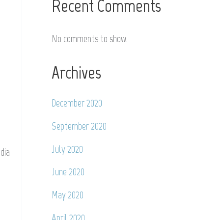
Recent Comments
No comments to show.
Archives
December 2020
September 2020
July 2020
dia
June 2020
May 2020
April 2020