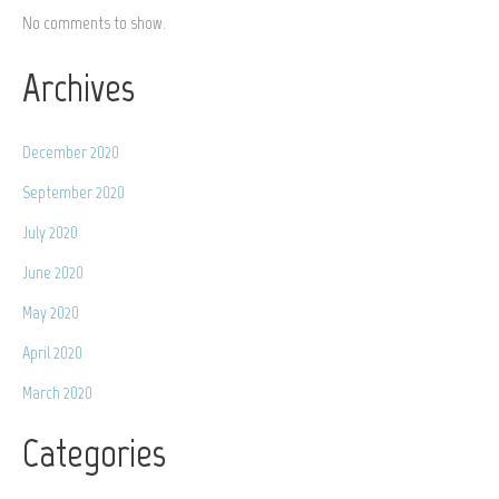
No comments to show.
Archives
December 2020
September 2020
July 2020
June 2020
May 2020
April 2020
March 2020
Categories