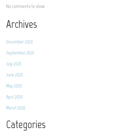
No comments to show.
Archives
December 2020
September 2020
July 2020
June 2020
May 2020
April 2020
March 2020
Categories