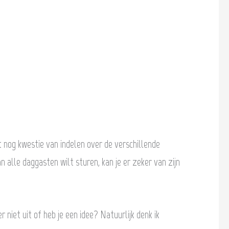
t nog kwestie van indelen over de verschillende
n alle daggasten wilt sturen, kan je er zeker van zijn
er niet uit of heb je een idee? Natuurlijk denk ik