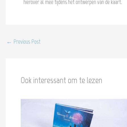
hierover al mee tijdens het ontwerpen van de kaart.
←
Previous Post
Ook interessant om te lezen