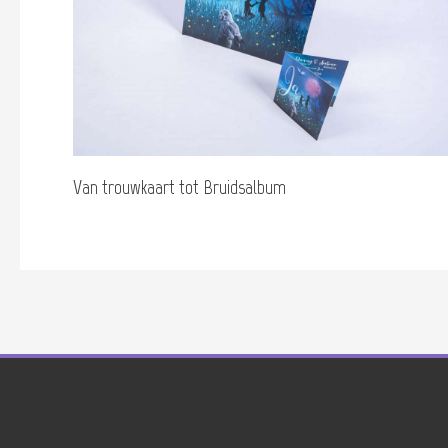
Van trouwkaart tot Bruidsalbum