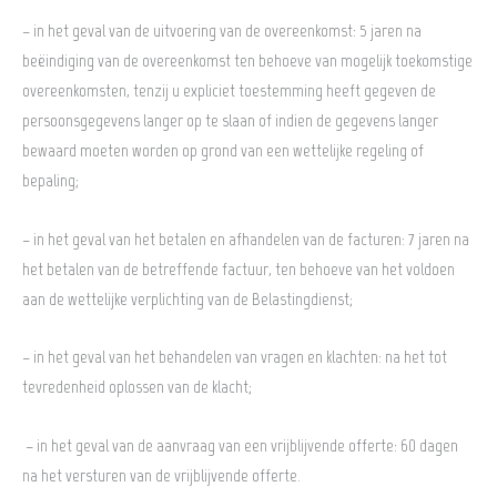
– in het geval van de uitvoering van de overeenkomst: 5 jaren na
beëindiging van de overeenkomst ten behoeve van mogelijk toekomstige
overeenkomsten, tenzij u expliciet toestemming heeft gegeven de
persoonsgegevens langer op te slaan of indien de gegevens langer
bewaard moeten worden op grond van een wettelijke regeling of
bepaling;
– in het geval van het betalen en afhandelen van de facturen: 7 jaren na
het betalen van de betreffende factuur, ten behoeve van het voldoen
aan de wettelijke verplichting van de Belastingdienst;
– in het geval van het behandelen van vragen en klachten: na het tot
tevredenheid oplossen van de klacht;
– in het geval van de aanvraag van een vrijblijvende offerte: 60 dagen
na het versturen van de vrijblijvende offerte.